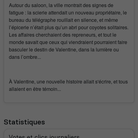
Autour du saloon, la ville montrait des signes de
fatigue : la scierie attendait un nouveau propriétaire, le
bureau du télégraphe rouillait en silence, et même
l’épicerie n’était plus qu’un abri pour coyotes solitaires.
Les affaires cherchaient des repreneurs, et tout le
monde savait que ceux qui viendraient pourraient faire
basculer le destin de Valentine, dans la lumière ou
dans l’ombre...
À Valentine, une nouvelle histoire allait s'écrire, et tous
allaient en être témoin...
Statistiques
Votes et clics journaliers