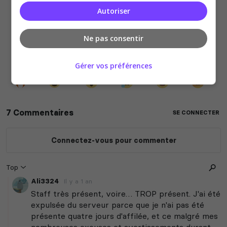
Autoriser
Ne pas consentir
Gérer vos préférences