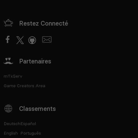
Restez Connecté
Partenaires
mTxServ
Game Creators Area
Classements
Deutsch
Español
English
Português