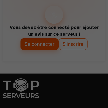
Vous devez être connecté pour ajouter
un avis sur ce serveur !
Se connecter
S'inscrire