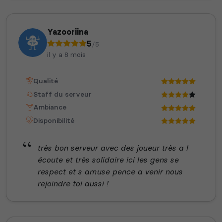
Yazooriina
5
/5
il y a 8 mois
Qualité
Staff du serveur
Ambiance
Disponibilité
très bon serveur avec des joueur très a l
écoute et très solidaire ici les gens se
respect et s amuse pence a venir nous
rejoindre toi aussi !