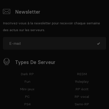
Newsletter
Inscrivez-vous à la newsletter pour recevoir chaque semaine
des actus sur les serveurs.
Types De Serveur
Dark RP
REDM
Fun
Roleplay
Mini-jeux
RP écrit
PC
RP vocal
PS4
Semi-RP