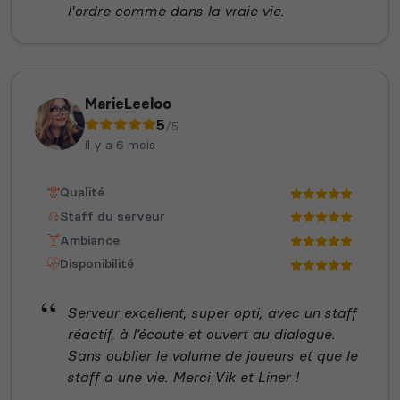
l'ordre comme dans la vraie vie.
MarieLeeloo
5
/5
il y a 6 mois
Qualité
Staff du serveur
Ambiance
Disponibilité
Serveur excellent, super opti, avec un staff
réactif, à l’écoute et ouvert au dialogue.
Sans oublier le volume de joueurs et que le
staff a une vie. Merci Vik et Liner !