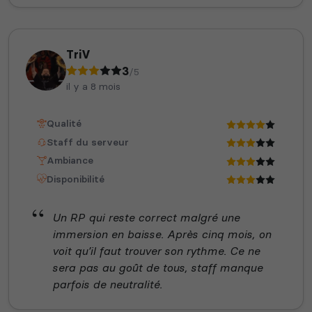
TriV
3
/5
il y a 8 mois
Qualité
Staff du serveur
Ambiance
Disponibilité
Un RP qui reste correct malgré une
immersion en baisse. Après cinq mois, on
voit qu’il faut trouver son rythme. Ce ne
sera pas au goût de tous, staff manque
parfois de neutralité.