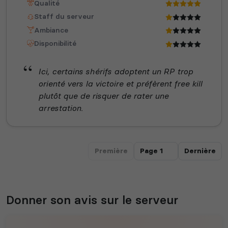
Qualité
Staff du serveur
Ambiance
Disponibilité
Ici, certains shérifs adoptent un RP trop
orienté vers la victoire et préfèrent free kill
plutôt que de risquer de rater une
arrestation.
Première
Dernière
Donner son avis sur le serveur