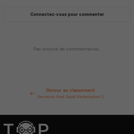
Retour au classement
Serveurs Red Dead Redemption 2