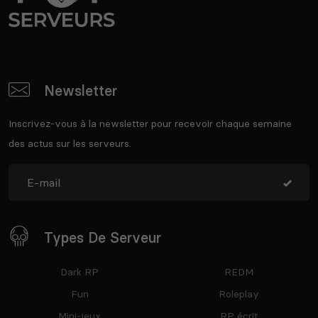
Newsletter
Inscrivez-vous à la newsletter pour recevoir chaque semaine
des actus sur les serveurs.
Types De Serveur
Dark RP
REDM
Fun
Roleplay
Mini-jeux
RP écrit