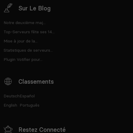
Sur Le Blog
Notre deuxième maj...
Top-Serveurs fête ses 14...
Mise à jour de la...
Statistiques de serveurs...
Plugin Votifier pour...
Classements
Deutsch
Español
English
Português
Restez Connecté