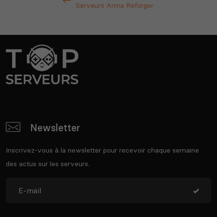
Serveurs Arma Reforger
Newsletter
Inscrivez-vous à la newsletter pour recevoir chaque semaine
des actus sur les serveurs.