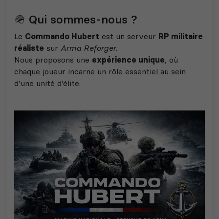
🪖 Qui sommes-nous ?
Le
Commando Hubert
est un serveur
RP militaire
réaliste
sur
Arma Reforger
.
Nous proposons une
expérience unique
, où
chaque joueur incarne un rôle essentiel au sein
d’une unité d’élite.