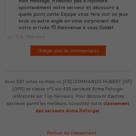
Avec 591 votes ce mois-ci, [FR] COMMANDO HUBERT [RP]
[OPS] se classe n°3 sur 436 serveurs Arma Reforger
référencés sur Top-Serveurs. Pour découvrir d'autres
serveurs parmi les meilleurs, consultez notre
classement
des serveurs Arma Reforger
.
Retour au classement