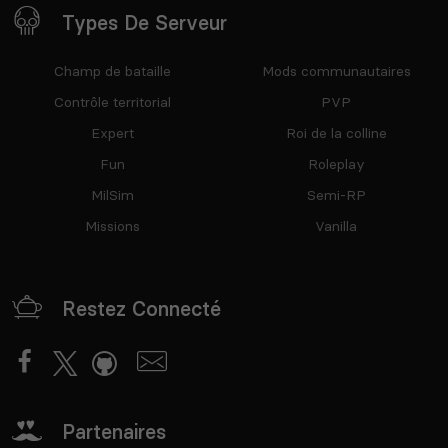
Types De Serveur
Champ de bataille
Mods communautaires
Contrôle territorial
PVP
Expert
Roi de la colline
Fun
Roleplay
MilSim
Semi-RP
Missions
Vanilla
Restez Connecté
Partenaires