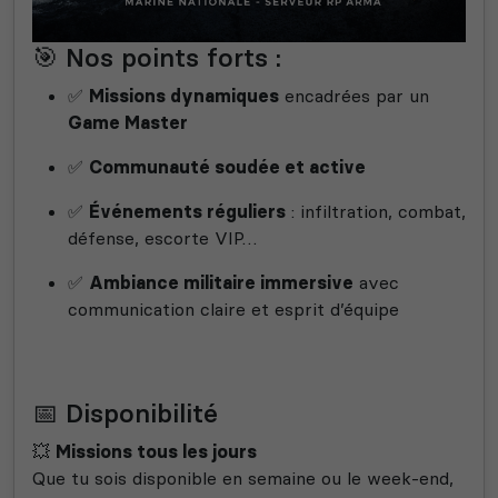
🎯 Nos points forts :
✅
Missions dynamiques
encadrées par un
Game Master
✅
Communauté soudée et active
✅
Événements réguliers
: infiltration, combat,
défense, escorte VIP…
✅
Ambiance militaire immersive
avec
communication claire et esprit d’équipe
📅 Disponibilité
💥
Missions tous les jours
Que tu sois disponible en semaine ou le week-end,