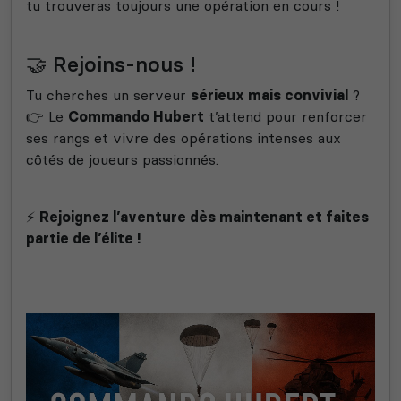
tu trouveras toujours une opération en cours !
🤝 Rejoins-nous !
Tu cherches un serveur
sérieux mais convivial
?
👉 Le
Commando Hubert
t’attend pour renforcer
ses rangs et vivre des opérations intenses aux
côtés de joueurs passionnés.
⚡
Rejoignez l’aventure dès maintenant et faites
partie de l’élite !