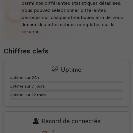
parmi nos différentes statistiques détaillées.
Vous pouvez sélectionner différentes
périodes sur chaque statistiques afin de vous
donner des informations complètes sur le
serveur.
Chiffres clefs
Uptime
Uptime sur 24h
Uptime sur 7 jours
Uptime sur 12 mois
Record de connectés