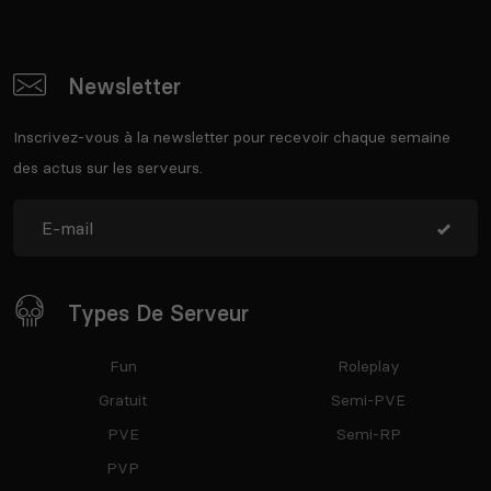
Newsletter
Inscrivez-vous à la newsletter pour recevoir chaque semaine
des actus sur les serveurs.
Types De Serveur
Fun
Roleplay
Gratuit
Semi-PVE
PVE
Semi-RP
PVP