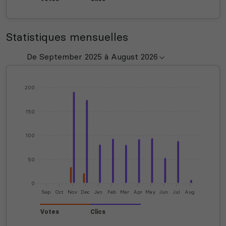
Statistiques mensuelles
200
150
100
50
0
Sep
Oct
Nov
Dec
Jan
Feb
Mar
Apr
May
Jun
Jul
Aug
Votes
Clics