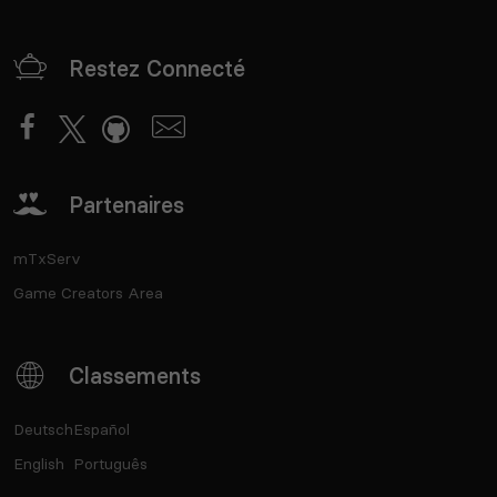
Restez Connecté
Partenaires
mTxServ
Game Creators Area
Classements
Deutsch
Español
English
Português