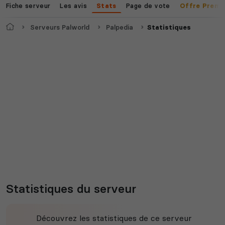
Fiche serveur
Les avis
Page de vote
Stats
Offre Premi
Accueil
Serveurs Palworld
Palpedia
Statistiques
Statistiques du serveur
Découvrez les statistiques de ce serveur