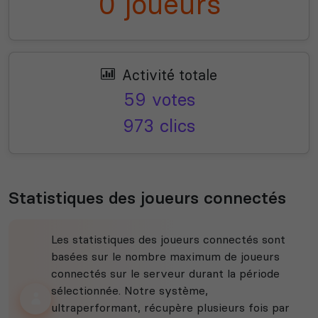
0 joueurs
Activité totale
59 votes
973 clics
Statistiques des joueurs connectés
Les statistiques des joueurs connectés sont
basées sur le nombre maximum de joueurs
connectés sur le serveur durant la période
sélectionnée. Notre système,
ultraperformant, récupère plusieurs fois par