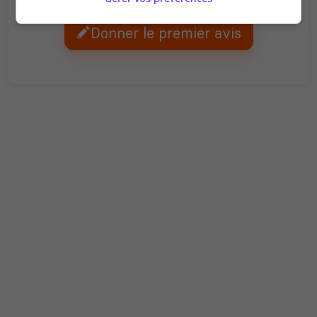
Ambiance
Disponibilité
Donner le premier avis