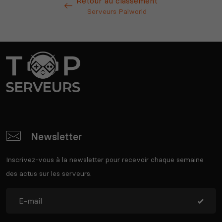
Retour au classement
Serveurs Palworld
Newsletter
Inscrivez-vous à la newsletter pour recevoir chaque semaine
des actus sur les serveurs.