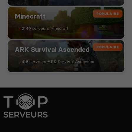
POPULAIRE
Minecraft
2140 serveurs Minecraft
POPULAIRE
ARK Survival Ascended
418 serveurs ARK Survival Ascended