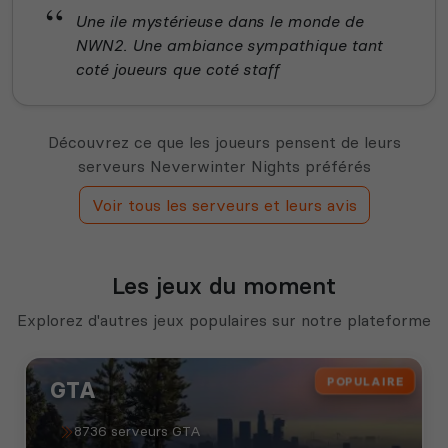
Une ile mystérieuse dans le monde de
NWN2. Une ambiance sympathique tant
coté joueurs que coté staff
Découvrez ce que les joueurs pensent de leurs
serveurs Neverwinter Nights préférés
Voir tous les serveurs et leurs avis
Les jeux du moment
Explorez d'autres jeux populaires sur notre plateforme
POPULAIRE
GTA
8736 serveurs GTA