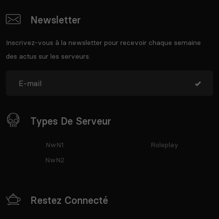
Newsletter
Inscrivez-vous à la newsletter pour recevoir chaque semaine
des actus sur les serveurs.
Types De Serveur
NwN1
Roleplay
NwN2
Restez Connecté