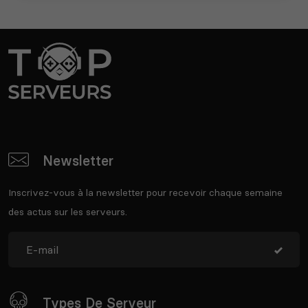
Newsletter
Inscrivez-vous à la newsletter pour recevoir chaque semaine
des actus sur les serveurs.
Types De Serveur