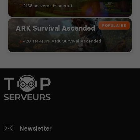
2138 serveurs Minecraft
POPULAIRE
ARK Survival Ascended
420 serveurs ARK Survival Ascended
Newsletter