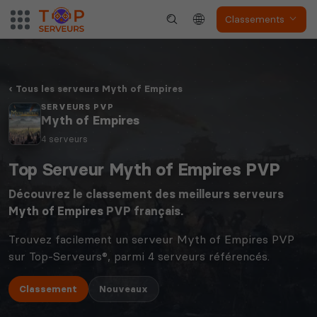
Classements
Tous les serveurs Myth of Empires
SERVEURS PVP
Myth of Empires
4 serveurs
Top Serveur Myth of Empires PVP
Découvrez le classement des meilleurs serveurs
Myth of Empires
PVP français.
Trouvez facilement un serveur Myth of Empires PVP
sur Top-Serveurs®, parmi 4 serveurs référencés.
Classement
Nouveaux