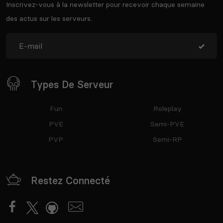
Inscrivez-vous à la newsletter pour recevoir chaque semaine
des actus sur les serveurs.
Types De Serveur
Fun
Roleplay
PVE
Semi-PVE
PVP
Semi-RP
Restez Connecté