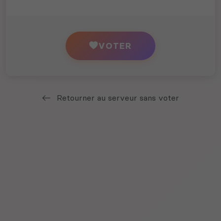
VOTER
Retourner au serveur sans voter