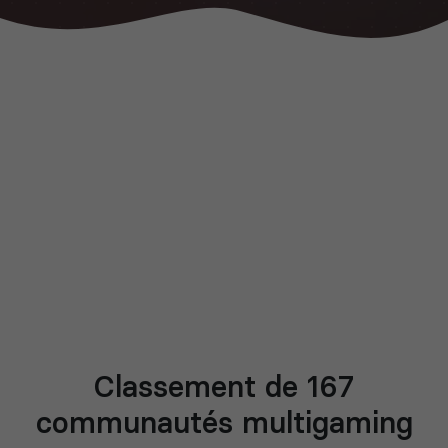
Classement de 167
communautés multigaming