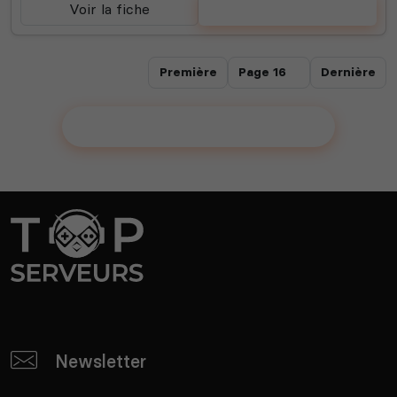
Voir la fiche
Voter
Première
Dernière
Ajouter votre communauté !
Newsletter