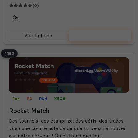
(0)
Voir la fiche
Voter
#153
Fun
PC
PS4
XBOX
Rocket Match
Des tournois, des cashprize, des défis, des trades,
voici une courte liste de ce que tu peux retrouver
sur notre serveur ! On n'attend que toi !