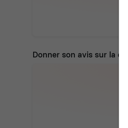
Donner son avis sur la 