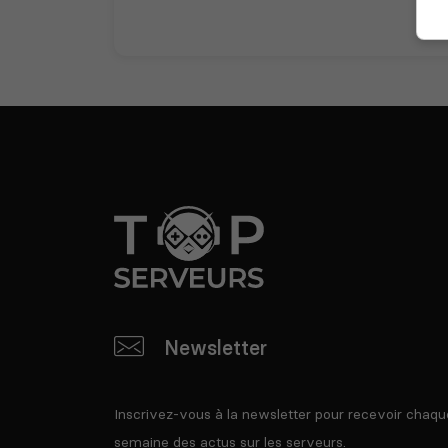
Newsletter
Inscrivez-vous à la newsletter pour recevoir chaqu
semaine des actus sur les serveurs.