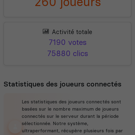
260 joueurs
Activité totale
7190 votes
75880 clics
Statistiques des joueurs connectés
Les statistiques des joueurs connectés sont
basées sur le nombre maximum de joueurs
connectés sur le serveur durant la période
sélectionnée. Notre système,
ultraperformant, récupère plusieurs fois par