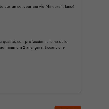
nde sur un serveur survie Minecraft lancé
ualité, son professionnalisme et le
r au minimum 2 ans, garantissant une