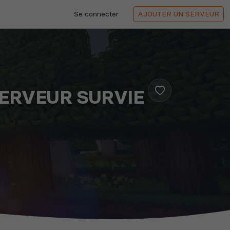
Se connecter
AJOUTER
UN SERVEUR
ERVEUR SURVIE