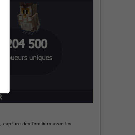
 capture des familiers avec les