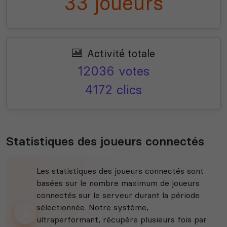
33 joueurs
Activité totale
12036 votes
4172 clics
Statistiques des joueurs connectés
Les statistiques des joueurs connectés sont
basées sur le nombre maximum de joueurs
connectés sur le serveur durant la période
sélectionnée. Notre système,
ultraperformant, récupère plusieurs fois par