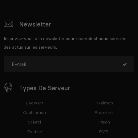
Newsletter
Inscrivez-vous à la newsletter pour recevoir chaque semaine
des actus sur les serveurs.
Types De Serveur
Bedwars
Pixelmon
Cobblemon
Premium
Créatif
Prison
Faction
PVP