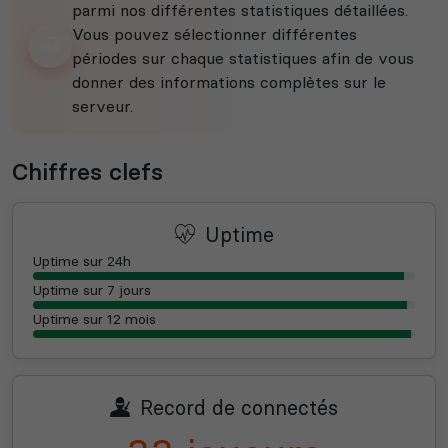
parmi nos différentes statistiques détaillées.
Vous pouvez sélectionner différentes
périodes sur chaque statistiques afin de vous
donner des informations complètes sur le
serveur.
Chiffres clefs
Uptime
Uptime sur 24h
Uptime sur 7 jours
Uptime sur 12 mois
Record de connectés