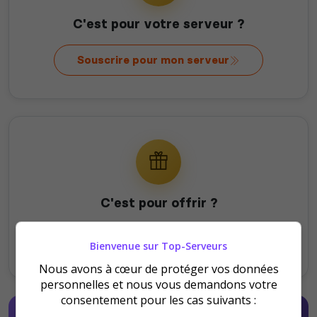
C'est pour votre serveur ?
Souscrire pour mon serveur
C'est pour offrir ?
Offrir au serveur
Bienvenue sur Top-Serveurs
Nous avons à cœur de protéger vos données
personnelles et nous vous demandons votre
consentement pour les cas suivants :