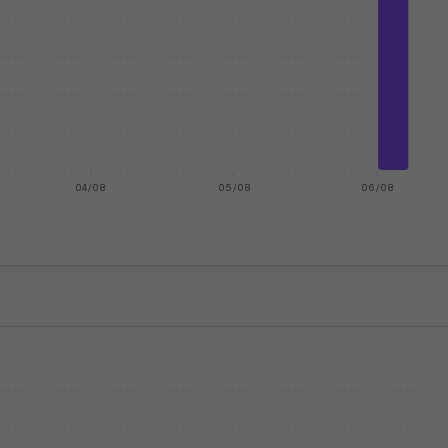
04/08
05/08
06/08