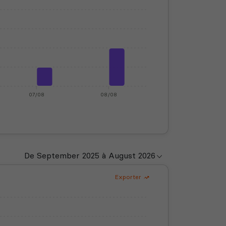
07/08
08/08
Exporter