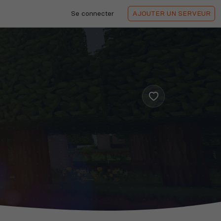
Se connecter
AJOUTER
UN SERVEUR