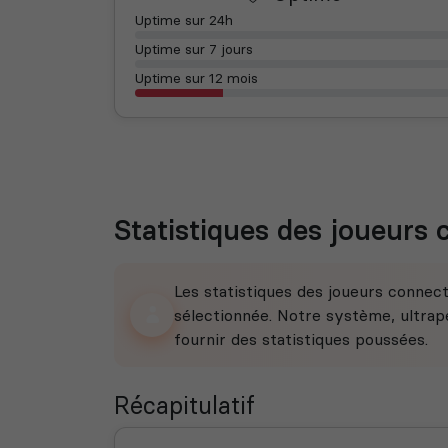
Uptime sur 24h
Uptime sur 7 jours
Uptime sur 12 mois
Statistiques des joueurs
Les statistiques des joueurs connec
sélectionnée. Notre système, ultrape
fournir des statistiques poussées.
Récapitulatif