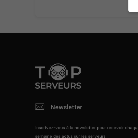
Newsletter
Inscrivez-vous à la newsletter pour recevoir chaqu
semaine des actus sur les serveurs.