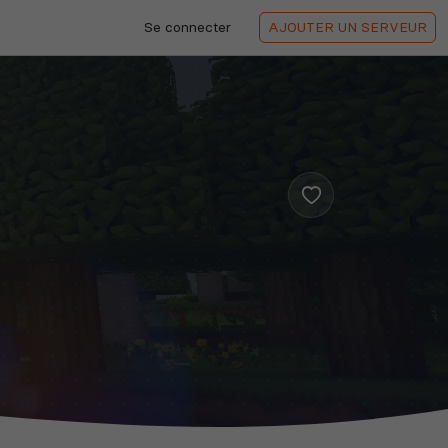
Se connecter
AJOUTER
UN SERVEUR