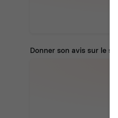
Donner son avis sur le se