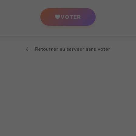
VOTER
Retourner au serveur sans voter