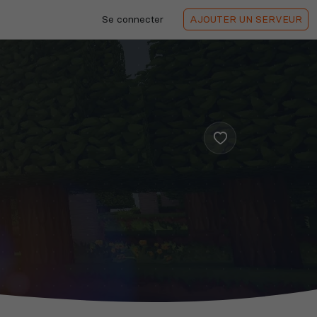
Se connecter
AJOUTER
UN SERVEUR