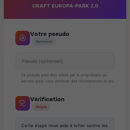
CRAFT EUROPA-PARK 2.0
Votre pseudo
Optionnel
Ce pseudo peut être utilisé par le propriétaire du
serveur pour vous attribuer des récompenses en jeu
Vérification
Requis
Cette étape nous aide à lutter contre les