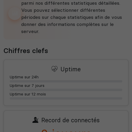
parmi nos différentes statistiques détaillées.
Vous pouvez sélectionner différentes
périodes sur chaque statistiques afin de vous
donner des informations complètes sur le
serveur.
Chiffres clefs
Uptime
Uptime sur 24h
Uptime sur 7 jours
Uptime sur 12 mois
Record de connectés