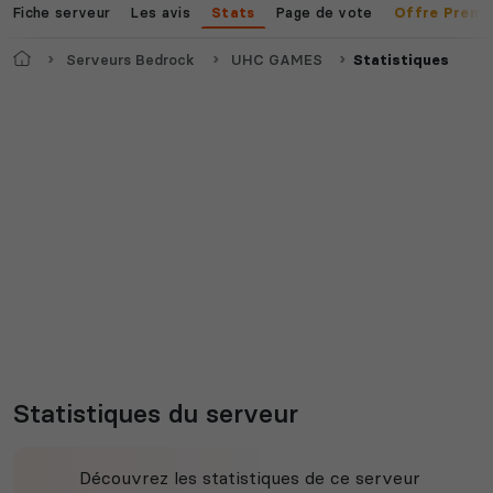
Fiche serveur
Les avis
Page de vote
Stats
Offre Premi
Accueil
Serveurs Bedrock
UHC GAMES
Statistiques
Statistiques du serveur
Découvrez les statistiques de ce serveur