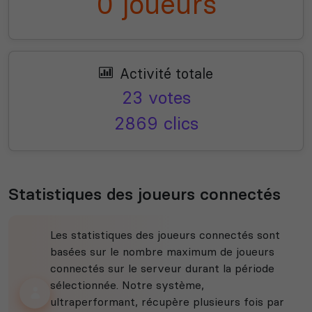
0 joueurs
Activité totale
23 votes
2869 clics
Statistiques des joueurs connectés
Les statistiques des joueurs connectés sont
basées sur le nombre maximum de joueurs
connectés sur le serveur durant la période
sélectionnée. Notre système,
ultraperformant, récupère plusieurs fois par