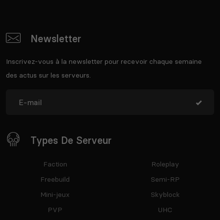
Newsletter
Inscrivez-vous à la newsletter pour recevoir chaque semaine
des actus sur les serveurs.
Types De Serveur
Faction
Roleplay
Freebuild
Semi-RP
Mini-jeux
Skyblock
PVP
UHC