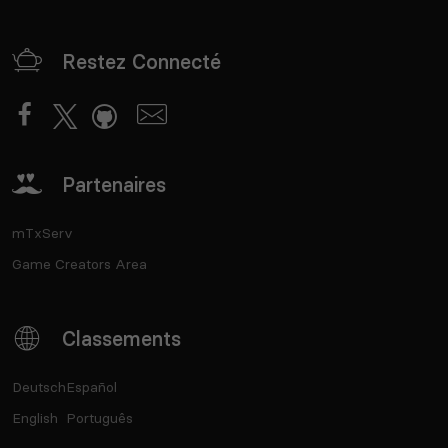
Restez Connecté
Partenaires
mTxServ
Game Creators Area
Classements
Deutsch
Español
English
Português