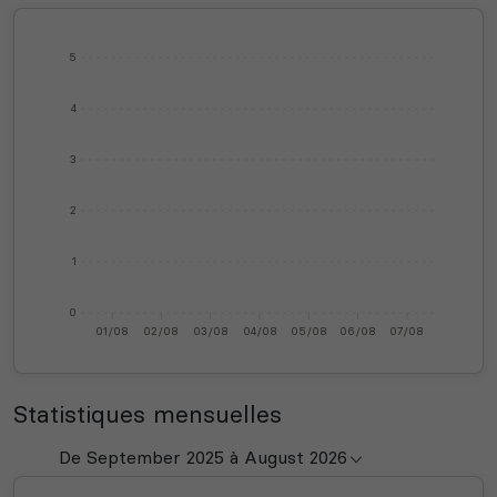
5
4
3
2
1
0
01/08
02/08
03/08
04/08
05/08
06/08
07/08
Statistiques mensuelles