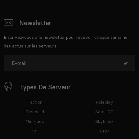
Newsletter
Inscrivez-vous à la newsletter pour recevoir chaque semaine
des actus sur les serveurs.
Types De Serveur
Faction
Roleplay
Freebuild
Semi-RP
Mini-jeux
Skyblock
PVP
UHC