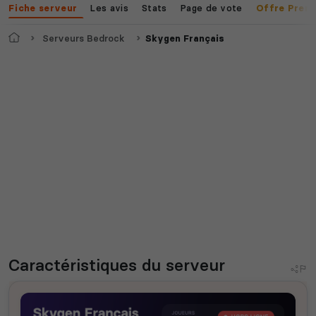
Les avis
Stats
Page de vote
Fiche serveur
Offre Prem
Accueil
Serveurs Bedrock
Skygen Français
Caractéristiques
du serveur