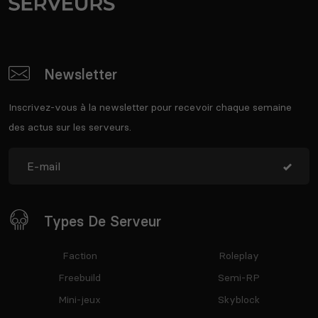
Newsletter
Inscrivez-vous à la newsletter pour recevoir chaque semaine
des actus sur les serveurs.
Types De Serveur
Faction
Roleplay
Freebuild
Semi-RP
Mini-jeux
Skyblock