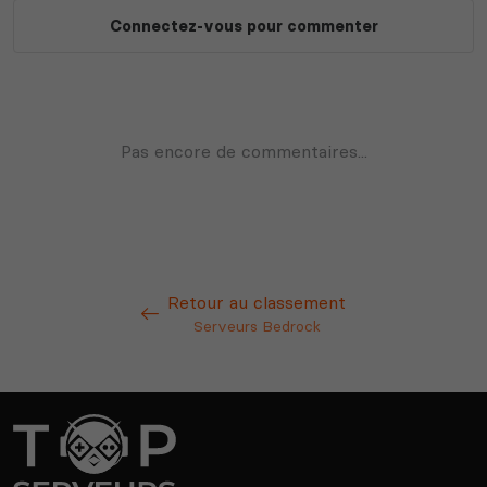
Retour au classement
Serveurs Bedrock