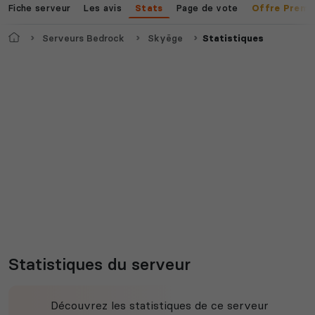
Fiche serveur
Les avis
Page de vote
Stats
Offre Premi
Accueil
Serveurs Bedrock
Skyëge
Statistiques
Statistiques du serveur
Découvrez les statistiques de ce serveur