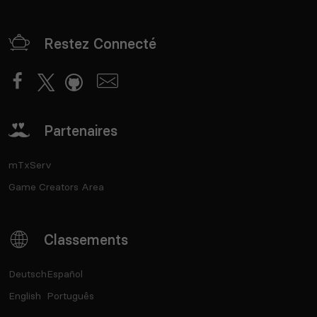
Restez Connecté
Partenaires
mTxServ
Game Creators Area
Classements
Deutsch
Español
English
Português