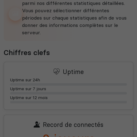
parmi nos différentes statistiques détaillées.
Vous pouvez sélectionner différentes
périodes sur chaque statistiques afin de vous
donner des informations complètes sur le
serveur.
Chiffres clefs
Uptime
Uptime sur 24h
Uptime sur 7 jours
Uptime sur 12 mois
Record de connectés