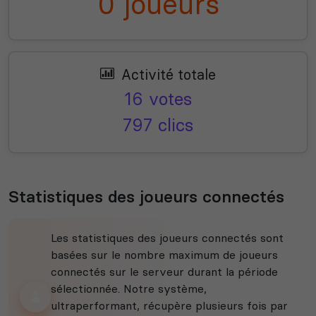
0 joueurs
Activité totale
16 votes
797 clics
Statistiques des joueurs connectés
Les statistiques des joueurs connectés sont
basées sur le nombre maximum de joueurs
connectés sur le serveur durant la période
sélectionnée. Notre système,
ultraperformant, récupère plusieurs fois par