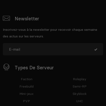
Newsletter
Inscrivez-vous à la newsletter pour recevoir chaque semaine
des actus sur les serveurs.
Types De Serveur
Faction
Roleplay
Freebuild
Semi-RP
Mini-jeux
Skyblock
PVP
UHC