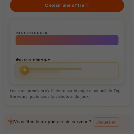
Choisir une offre
PAGE D'ACCUEIL
SLOTS PREMIUM
Les slots premium s'affichent sur la page d'accueil de Top
Serveurs, juste sous le sélecteur de jeux.
Vous êtes le propriétaire du serveur ?
Cliquez-ici