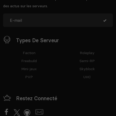
des actus sur les serveurs.
Types De Serveur
Faction
Roleplay
Freebuild
Semi-RP
Mini-jeux
Skyblock
PVP
UHC
Restez Connecté