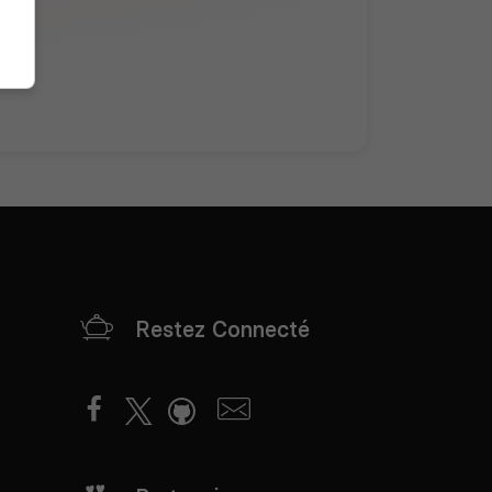
Restez Connecté