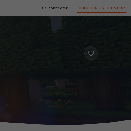
Se connecter
AJOUTER
UN SERVEUR