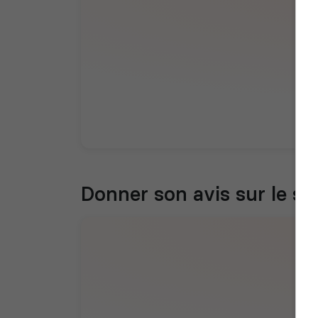
Donner son avis sur le se