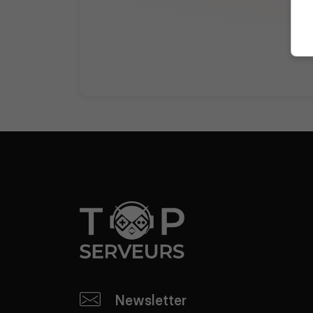
Newsletter