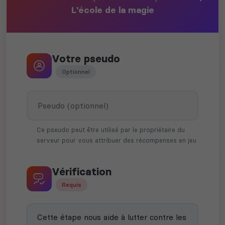
L'école de la magie
Votre pseudo
Optionnel
Ce pseudo peut être utilisé par le propriétaire du
serveur pour vous attribuer des récompenses en jeu
Vérification
Requis
Cette étape nous aide à lutter contre les