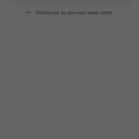
Retourner au serveur sans voter