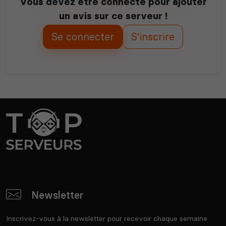
Vous devez être connecté pour ajouter
un avis sur ce serveur !
Se connecter
S'inscrire
Newsletter
Inscrivez-vous à la newsletter pour recevoir chaque semaine