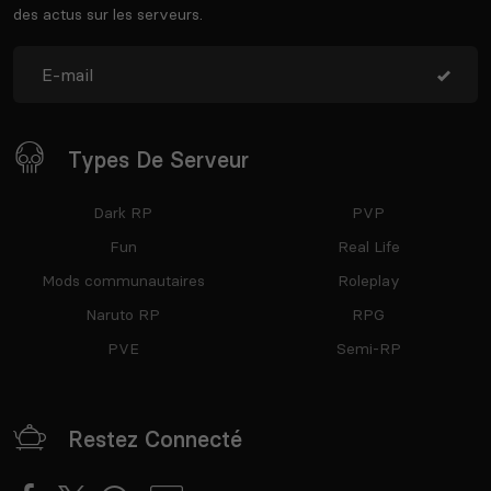
des actus sur les serveurs.
Types De Serveur
Dark RP
PVP
Fun
Real Life
Mods communautaires
Roleplay
Naruto RP
RPG
PVE
Semi-RP
Restez Connecté