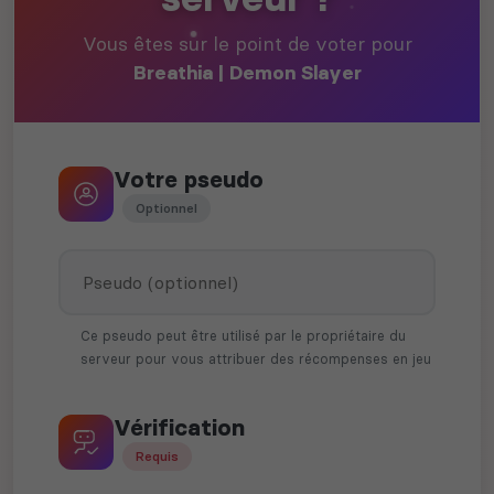
Vous êtes sur le point de voter pour
Breathia | Demon Slayer
Votre pseudo
Optionnel
Ce pseudo peut être utilisé par le propriétaire du
serveur pour vous attribuer des récompenses en jeu
Vérification
Requis