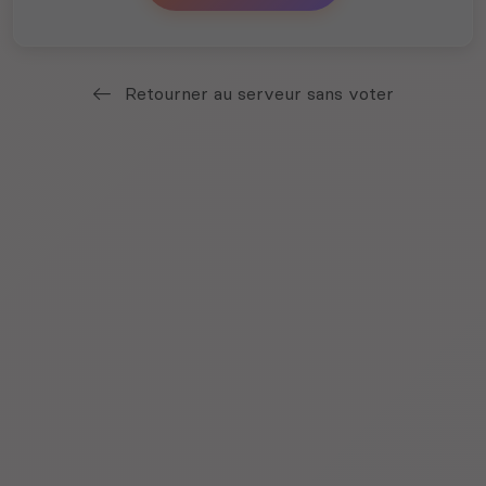
Retourner au serveur sans voter