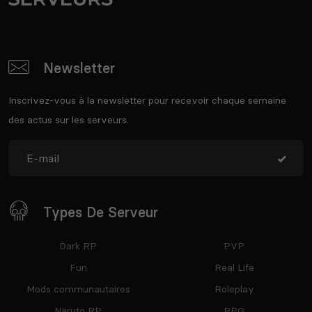
Newsletter
Inscrivez-vous à la newsletter pour recevoir chaque semaine
des actus sur les serveurs.
Types De Serveur
Dark RP
PVP
Fun
Real Life
Mods communautaires
Roleplay
Naruto RP
RPG