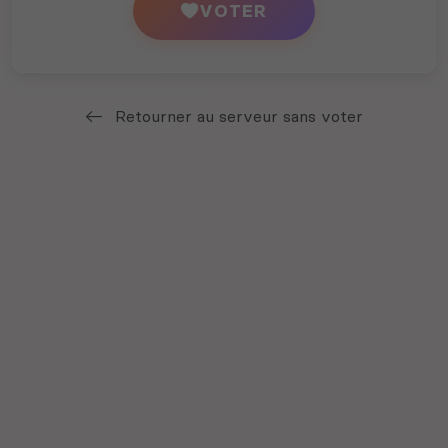
VOTER
Retourner au serveur sans voter