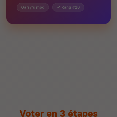
Garry's mod
Rang #20
Voter en 3 étapes