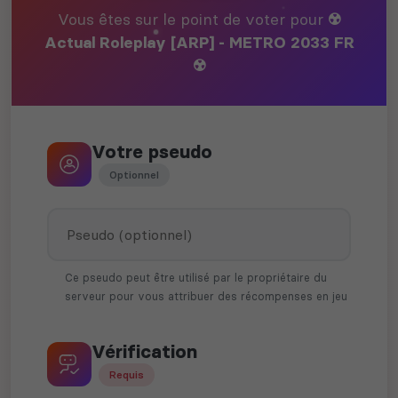
Vous êtes sur le point de voter pour
☢️
Actual Roleplay [ARP] - METRO 2033 FR
☢️
Votre pseudo
Optionnel
Ce pseudo peut être utilisé par le propriétaire du
serveur pour vous attribuer des récompenses en jeu
Vérification
Requis