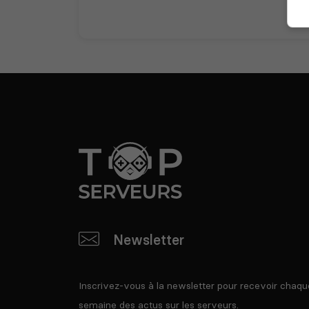
Newsletter
Inscrivez-vous à la newsletter pour recevoir chaqu
semaine des actus sur les serveurs.