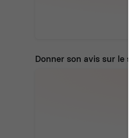
Donner son avis sur le se