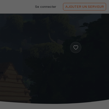
Se connecter
AJOUTER
UN SERVEUR