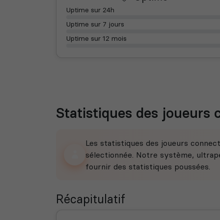
Uptime sur 24h
Uptime sur 7 jours
Uptime sur 12 mois
Statistiques des joueurs
Les statistiques des joueurs connec
sélectionnée. Notre système, ultrape
fournir des statistiques poussées.
Récapitulatif