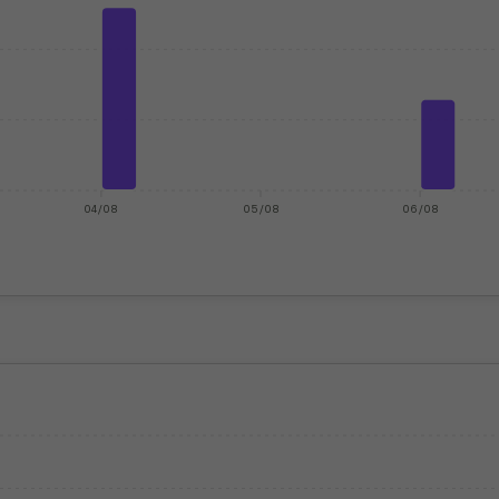
04/08
05/08
06/08