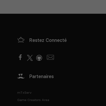
Restez Connecté
Partenaires
mTxServ
Game Creators Area