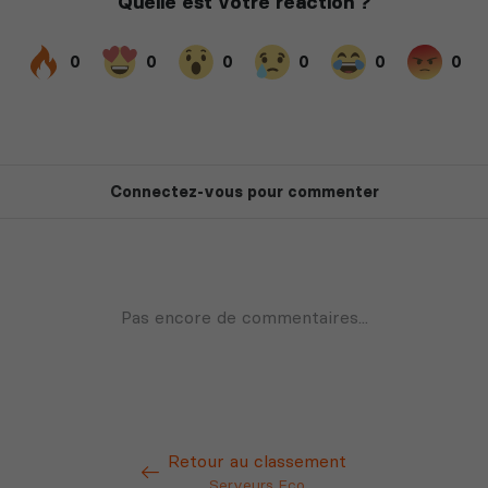
Retour au classement
Serveurs Eco