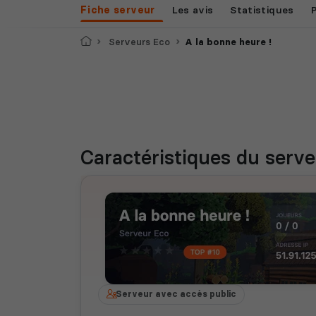
Fiche serveur
Les avis
Statistiques
Accueil
Serveurs Eco
A la bonne heure !
Caractéristiques
du serve
Serveur avec accès public