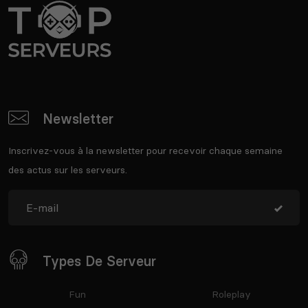
Newsletter
Inscrivez-vous à la newsletter pour recevoir chaque semaine
des actus sur les serveurs.
Types De Serveur
Fun
Roleplay