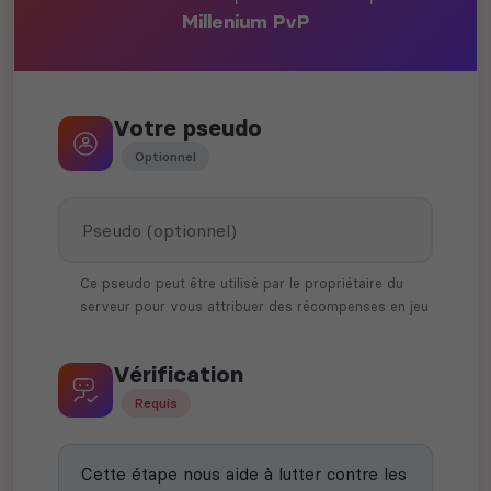
Millenium PvP
Votre pseudo
Optionnel
Ce pseudo peut être utilisé par le propriétaire du
serveur pour vous attribuer des récompenses en jeu
Vérification
Requis
Cette étape nous aide à lutter contre les