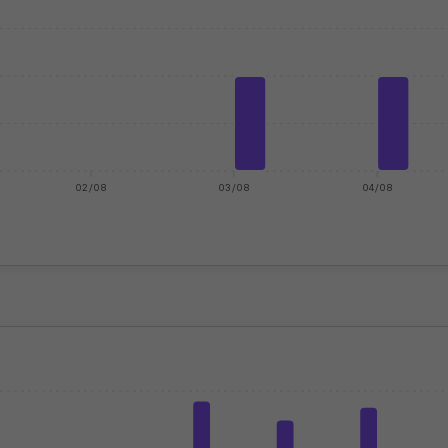
02/08
03/08
04/08