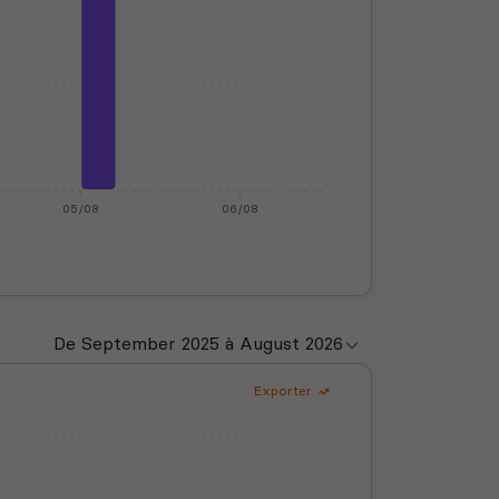
05/08
06/08
Exporter