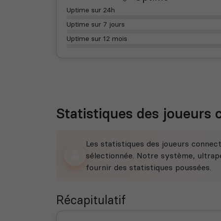
Uptime sur 24h
Uptime sur 7 jours
Uptime sur 12 mois
Statistiques des joueurs
Les statistiques des joueurs connec
sélectionnée. Notre système, ultrape
fournir des statistiques poussées.
Récapitulatif