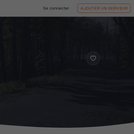
Se connecter
AJOUTER
UN SERVEUR