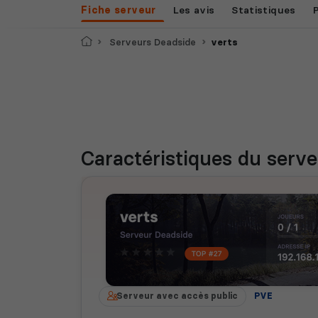
Fiche serveur
Les avis
Statistiques
Accueil
Serveurs Deadside
verts
Caractéristiques
du serve
Serveur avec accès public
PVE