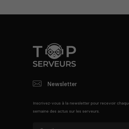
Newsletter
Inscrivez-vous à la newsletter pour recevoir chaqu
semaine des actus sur les serveurs.