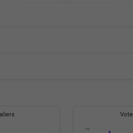
aliers
Vote
50