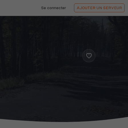
Se connecter
AJOUTER
UN SERVEUR