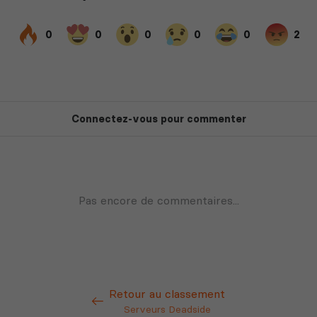
Retour au classement
Serveurs Deadside