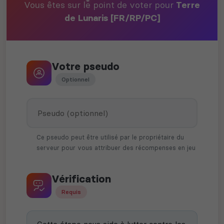
Vous êtes sur le point de voter pour
Terre
de Lunaris [FR/RP/PC]
Votre pseudo
Optionnel
Ce pseudo peut être utilisé par le propriétaire du
serveur pour vous attribuer des récompenses en jeu
Vérification
Requis