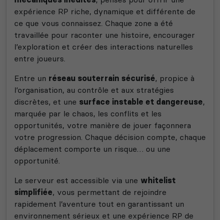
expérience RP riche, dynamique et différente de
ce que vous connaissez. Chaque zone a été
travaillée pour raconter une histoire, encourager
l’exploration et créer des interactions naturelles
entre joueurs.
Entre un
réseau souterrain sécurisé
, propice à
l’organisation, au contrôle et aux stratégies
discrètes, et une
surface instable et dangereuse
,
marquée par le chaos, les conflits et les
opportunités, votre manière de jouer façonnera
votre progression. Chaque décision compte, chaque
déplacement comporte un risque… ou une
opportunité.
Le serveur est accessible via une
whitelist
simplifiée
, vous permettant de rejoindre
rapidement l’aventure tout en garantissant un
environnement sérieux et une expérience RP de