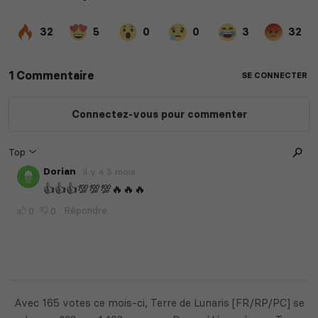
Avec 165 votes ce mois-ci, Terre de Lunaris [FR/RP/PC] se