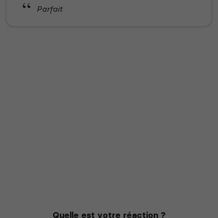
Parfait