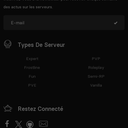
des actus sur les serveurs.
Types De Serveur
Expert
PVP
Frostline
Roleplay
Fun
Semi-RP
PVE
Vanilla
Restez Connecté