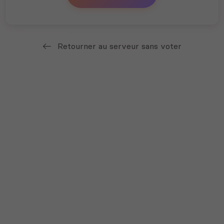
Retourner au serveur sans voter