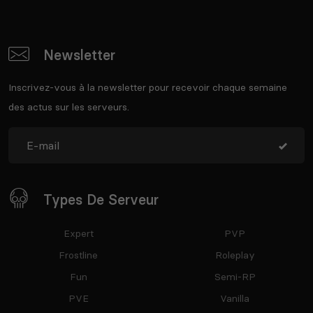
Newsletter
Inscrivez-vous à la newsletter pour recevoir chaque semaine
des actus sur les serveurs.
Types De Serveur
Expert
PVP
Frostline
Roleplay
Fun
Semi-RP
PVE
Vanilla