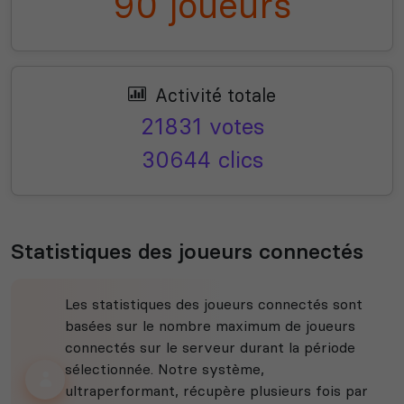
90 joueurs
Activité totale
21831 votes
30644 clics
Statistiques des joueurs connectés
Les statistiques des joueurs connectés sont
basées sur le nombre maximum de joueurs
connectés sur le serveur durant la période
sélectionnée. Notre système,
ultraperformant, récupère plusieurs fois par