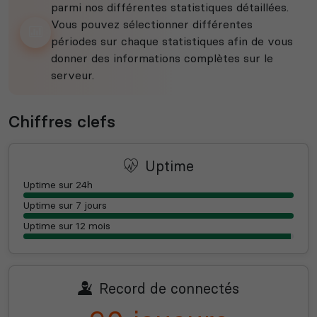
parmi nos différentes statistiques détaillées.
Vous pouvez sélectionner différentes
périodes sur chaque statistiques afin de vous
donner des informations complètes sur le
serveur.
Chiffres clefs
Uptime
Uptime sur 24h
Uptime sur 7 jours
Uptime sur 12 mois
Record de connectés