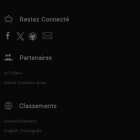
Restez Connecté
Partenaires
mTxServ
Game Creators Area
Classements
Deutsch
Español
English
Português