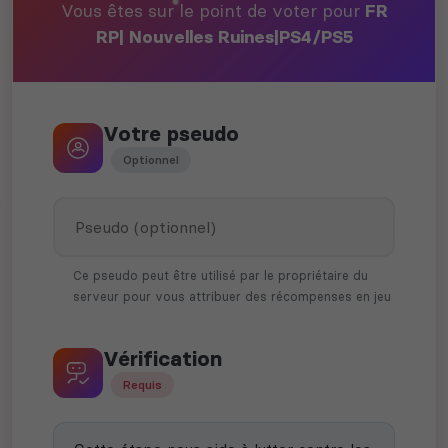
Vous êtes sur le point de voter pour
FR
RP| Nouvelles Ruines|PS4/PS5
Votre pseudo
Optionnel
Ce pseudo peut être utilisé par le propriétaire du
serveur pour vous attribuer des récompenses en jeu
Vérification
Requis