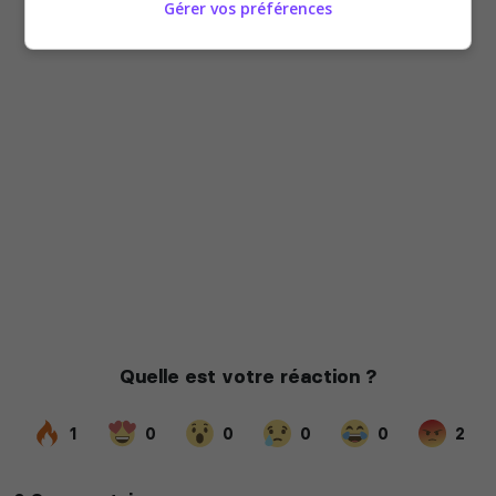
Gérer vos préférences