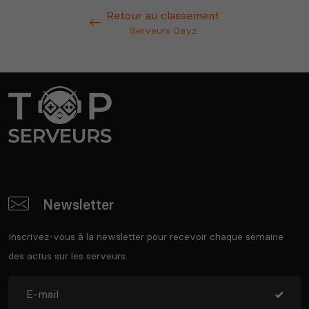
Retour au classement
Serveurs Dayz
Newsletter
Inscrivez-vous à la newsletter pour recevoir chaque semaine
des actus sur les serveurs.