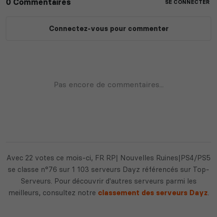
Avec 22 votes ce mois-ci, FR RP| Nouvelles Ruines|PS4/PS5
se classe n°76 sur 1 103 serveurs Dayz référencés sur Top-
Serveurs. Pour découvrir d'autres serveurs parmi les
meilleurs, consultez notre
classement des serveurs Dayz
.