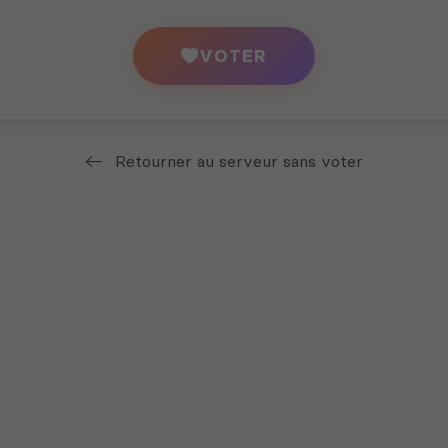
VOTER
Retourner au serveur sans voter