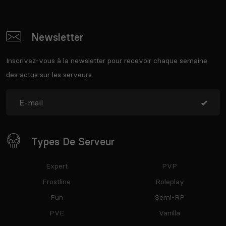
Newsletter
Inscrivez-vous à la newsletter pour recevoir chaque semaine
des actus sur les serveurs.
Types De Serveur
Expert
PVP
Frostline
Roleplay
Fun
Semi-RP
PVE
Vanilla