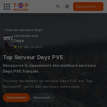
Classements
Tous les serveurs Dayz
SERVEURS PVE
Dayz
4,9
· 445 serveurs
Top Serveur Dayz PVE
Découvrez le classement des meilleurs serveurs
Dayz
PVE français.
Trouvez facilement un serveur Dayz PVE sur Top-
Serveurs®, parmi 445 serveurs référencés.
Classement
Nouveaux