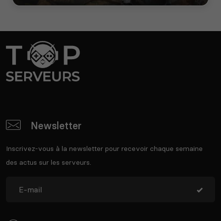
Newsletter
Inscrivez-vous à la newsletter pour recevoir chaque semaine
des actus sur les serveurs.