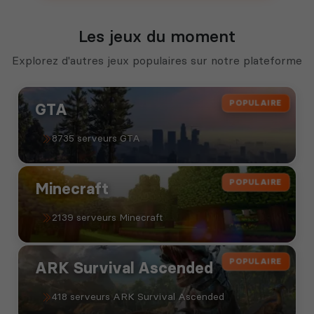
Les jeux du moment
Explorez d'autres jeux populaires sur notre plateforme
POPULAIRE
GTA
8735 serveurs GTA
POPULAIRE
Minecraft
2139 serveurs Minecraft
POPULAIRE
ARK Survival Ascended
418 serveurs ARK Survival Ascended