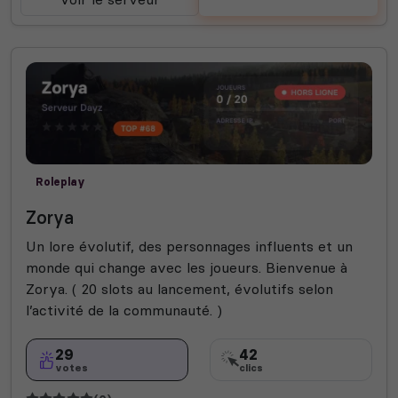
Roleplay
Zorya
Un lore évolutif, des personnages influents et un
monde qui change avec les joueurs. Bienvenue à
Zorya. ( 20 slots au lancement, évolutifs selon
l’activité de la communauté. )
29
42
votes
clics