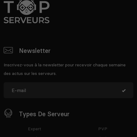
Newsletter
Inscrivez-vous à la newsletter pour recevoir chaque semaine
des actus sur les serveurs.
Types De Serveur
Expert
PVP