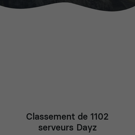
Classement de 1102
serveurs Dayz