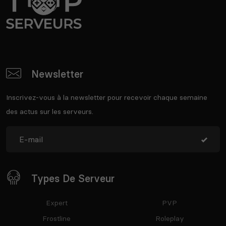
Newsletter
Inscrivez-vous à la newsletter pour recevoir chaque semaine
des actus sur les serveurs.
Types De Serveur
Expert
PVP
Frostline
Roleplay